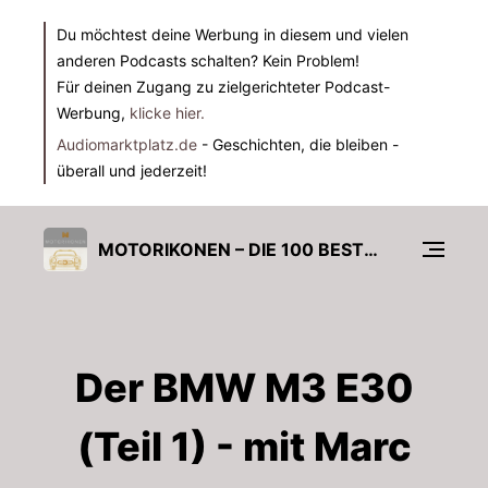
Du möchtest deine Werbung in diesem und vielen
anderen Podcasts schalten? Kein Problem!
Für deinen Zugang zu zielgerichteter Podcast-
Werbung,
klicke hier.
Audiomarktplatz.de
- Geschichten, die bleiben -
überall und jederzeit!
MOTORIKONEN – DIE 100 BESTEN AUTOS ALLER ZEITEN
Der BMW M3 E30
(Teil 1) - mit Marc