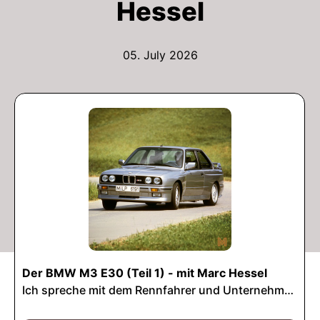
Hessel
05. July 2026