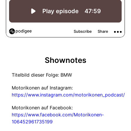
Shownotes
Titelbild dieser Folge: BMW
Motorikonen auf Instagram:
https://www.instagram.com/motorikonen_podcast/
Motorikonen auf Facebook:
https://www.facebook.com/Motorikonen-
106452961735199