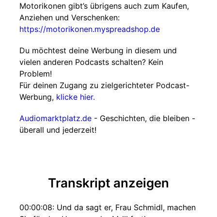
Motorikonen gibt’s übrigens auch zum Kaufen,
Anziehen und Verschenken:
https://motorikonen.myspreadshop.de
Du möchtest deine Werbung in diesem und
vielen anderen Podcasts schalten? Kein
Problem!
Für deinen Zugang zu zielgerichteter Podcast-
Werbung,
klicke hier.
Audiomarktplatz.de
- Geschichten, die bleiben -
überall und jederzeit!
Transkript anzeigen
00:00:08: Und da sagt er, Frau Schmidl, machen